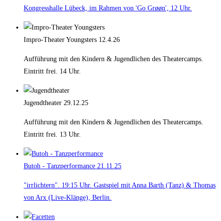
Kongresshalle Lübeck, im Rahmen von 'Go Grøøn', 12 Uhr.
Impro-Theater Youngsters
12.4.26
Aufführung mit den Kindern & Jugendlichen des Theatercamps.
Eintritt frei. 14 Uhr.
Jugendtheater
29.12.25
Aufführung mit den Kindern & Jugendlichen des Theatercamps.
Eintritt frei. 13 Uhr.
Butoh - Tanzperformance
21.11.25
"irrlichtern". 19:15 Uhr. Gastspiel mit Anna Barth (Tanz) & Thomas
von Arx (Live-Klänge), Berlin.