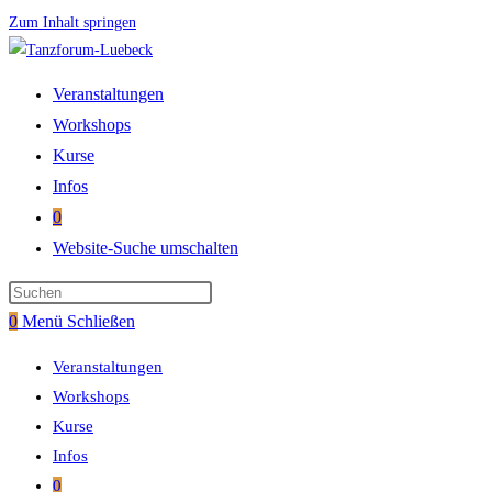
Zum Inhalt springen
Veranstaltungen
Workshops
Kurse
Infos
0
Website-Suche umschalten
0
Menü
Schließen
Veranstaltungen
Workshops
Kurse
Infos
0