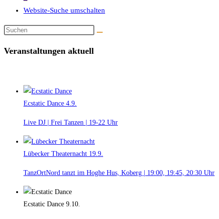
Website-Suche umschalten
Veranstaltungen aktuell
Ecstatic Dance
4.9.
Live DJ | Frei Tanzen | 19-22 Uhr
Lübecker Theaternacht
19.9.
TanzOrtNord tanzt im Hoghe Hus, Koberg | 19:00, 19:45, 20:30 Uhr
Ecstatic Dance
9.10.