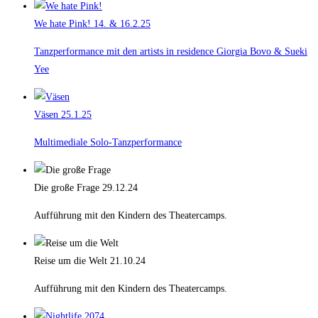
We hate Pink!
14. & 16.2.25
Tanzperformance mit den artists in residence Giorgia Bovo & Sueki
Yee
Väsen
25.1.25
Multimediale Solo-Tanzperformance
Die große Frage
29.12.24
Aufführung mit den Kindern des Theatercamps.
Reise um die Welt
21.10.24
Aufführung mit den Kindern des Theatercamps.