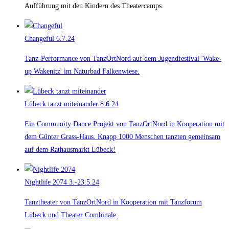
Aufführung mit den Kindern des Theatercamps.
Changeful
6.7.24
Tanz-Performance von TanzOrtNord auf dem Jugendfestival 'Wake-
up Wakenitz' im Naturbad Falkenwiese.
Lübeck tanzt miteinander
8.6.24
Ein Community Dance Projekt von TanzOrtNord in Kooperation mit
dem Günter Grass-Haus. Knapp 1000 Menschen tanzten gemeinsam
auf dem Rathausmarkt Lübeck!
Nightlife 2074
3.-23.5.24
Tanztheater von TanzOrtNord in Kooperation mit Tanzforum
Lübeck und Theater Combinale.