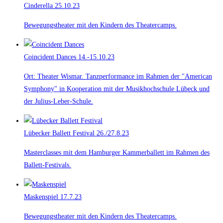
Cinderella
25.10.23
Bewegungstheater mit den Kindern des Theatercamps.
Coincident Dances
14.-15.10.23
Ort: Theater Wismar. Tanzperformance im Rahmen der "American
Symphony" in Kooperation mit der Musikhochschule Lübeck und
der Julius-Leber-Schule.
Lübecker Ballett Festival
26./27.8.23
Masterclasses mit dem Hamburger Kammerballett im Rahmen des
Ballett-Festivals.
Maskenspiel
17.7.23
Bewegungstheater mit den Kindern des Theatercamps.