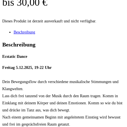
bis 30,00 €
Dieses Produkt ist derzeit ausverkauft und nicht verfügbar.
Beschreibung
Beschreibung
Ecstatic Dance
Freitag 5.12.2025, 19-22 Uhr
Dein Bewegungsflow durch verschiedene musikalische Stimmungen und
Klangwelten.
Lass dich frei tanzend von der Musik durch den Raum tragen. Komm in
Einklang mit deinem Körper und deinen Emotionen. Komm so wie du bist
und drücke im Tanz aus, was dich bewegt.
Nach einem gemeinsamen Beginn mit angeleitetem Einstieg wird bewusst
und frei im gesprächsfreien Raum getanzt.