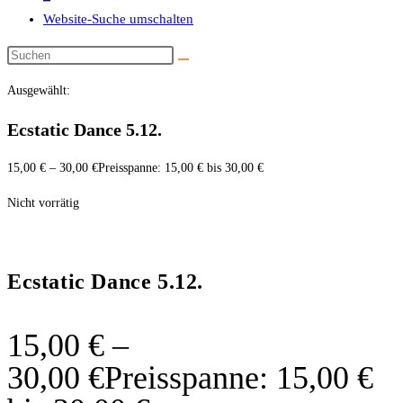
Website-Suche umschalten
Ausgewählt:
Ecstatic Dance 5.12.
15,00
€
–
30,00
€
Preisspanne: 15,00 € bis 30,00 €
Nicht vorrätig
Ecstatic Dance 5.12.
15,00
€
–
30,00
€
Preisspanne: 15,00 €