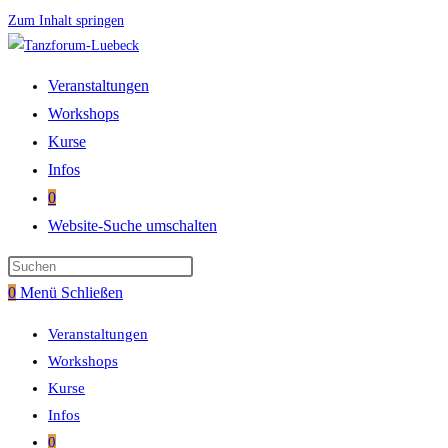
Zum Inhalt springen
Veranstaltungen
Workshops
Kurse
Infos
0
Website-Suche umschalten
0
Menü
Schließen
Veranstaltungen
Workshops
Kurse
Infos
0