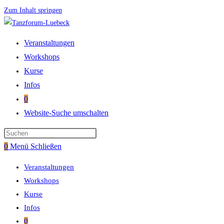
Zum Inhalt springen
Veranstaltungen
Workshops
Kurse
Infos
0
Website-Suche umschalten
0
Menü
Schließen
Veranstaltungen
Workshops
Kurse
Infos
0