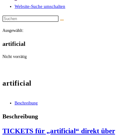
Website-Suche umschalten
Ausgewählt:
artificial
Nicht vorrätig
artificial
Beschreibung
Beschreibung
TICKETS für „artificial“ direkt über