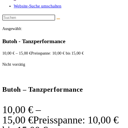
Website-Suche umschalten
Ausgewählt:
Butoh - Tanzperformance
10,00
€
–
15,00
€
Preisspanne: 10,00 € bis 15,00 €
Nicht vorrätig
Butoh – Tanzperformance
10,00
€
–
15,00
€
Preisspanne: 10,00 €