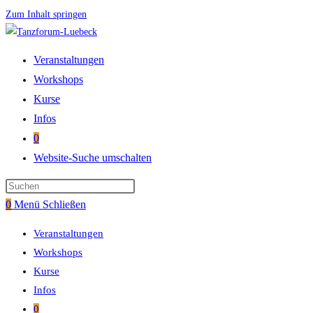
Zum Inhalt springen
Veranstaltungen
Workshops
Kurse
Infos
0
Website-Suche umschalten
0
Menü
Schließen
Veranstaltungen
Workshops
Kurse
Infos
0