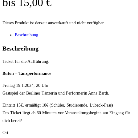
bis 15,00 €
Dieses Produkt ist derzeit ausverkauft und nicht verfügbar.
Beschreibung
Beschreibung
Ticket für die Aufführung:
Butoh – Tanzperformance
Freitag 19.1.2024, 20 Uhr
Gastspiel der Berliner Tänzerin und Performerin Anna Barth.
Eintritt 15€, ermäßigt 10€ (Schüler, Studierende, Lübeck-Pass)
Das Ticket liegt ab 60 Minuten vor Veranstaltungsbeginn am Eingang für
dich bereit!
Ort: