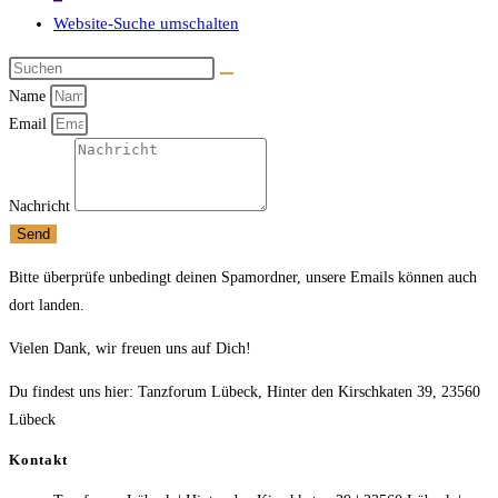
Website-Suche umschalten
Name
Email
Nachricht
Send
Bitte überprüfe unbedingt deinen Spamordner, unsere Emails können auch
dort landen.
Vielen Dank, wir freuen uns auf Dich!
Du findest uns hier: Tanzforum Lübeck, Hinter den Kirschkaten 39, 23560
Lübeck
Kontakt