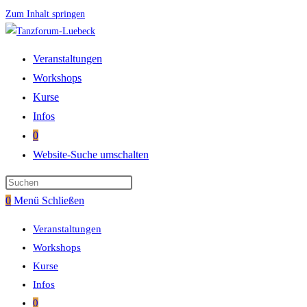
Zum Inhalt springen
Veranstaltungen
Workshops
Kurse
Infos
0
Website-Suche umschalten
0
Menü
Schließen
Veranstaltungen
Workshops
Kurse
Infos
0