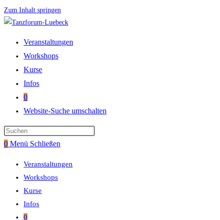
Zum Inhalt springen
Veranstaltungen
Workshops
Kurse
Infos
0
Website-Suche umschalten
0
Menü
Schließen
Veranstaltungen
Workshops
Kurse
Infos
0