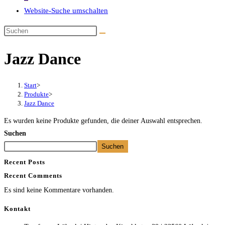
Website-Suche umschalten
Jazz Dance
Start
>
Produkte
>
Jazz Dance
Es wurden keine Produkte gefunden, die deiner Auswahl entsprechen.
Suchen
Suchen
Recent Posts
Recent Comments
Es sind keine Kommentare vorhanden.
Kontakt