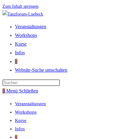
Zum Inhalt springen
Veranstaltungen
Workshops
Kurse
Infos
0
Website-Suche umschalten
0
Menü
Schließen
Veranstaltungen
Workshops
Kurse
Infos
0