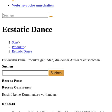
Website-Suche umschalten
Ecstatic Dance
Start
>
Produkte
>
Ecstatic Dance
Es wurden keine Produkte gefunden, die deiner Auswahl entsprechen.
Suchen
Suchen
Recent Posts
Recent Comments
Es sind keine Kommentare vorhanden.
Kontakt