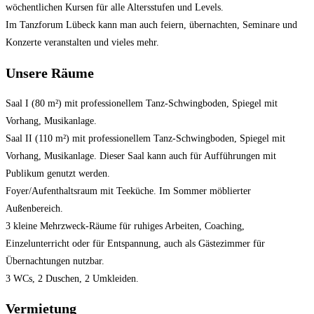
wöchentlichen Kursen für alle Altersstufen und Levels.
Im Tanzforum Lübeck kann man auch feiern, übernachten, Seminare und
Konzerte veranstalten und vieles mehr.
Unsere Räume
Saal I (80 m²) mit professionellem Tanz-Schwingboden, Spiegel mit
Vorhang, Musikanlage.
Saal II (110 m²) mit professionellem Tanz-Schwingboden, Spiegel mit
Vorhang, Musikanlage. Dieser Saal kann auch für Aufführungen mit
Publikum genutzt werden.
Foyer/Aufenthaltsraum mit Teeküche. Im Sommer möblierter
Außenbereich.
3 kleine Mehrzweck-Räume für ruhiges Arbeiten, Coaching,
Einzelunterricht oder für Entspannung, auch als Gästezimmer für
Übernachtungen nutzbar.
3 WCs, 2 Duschen, 2 Umkleiden.
Vermietung