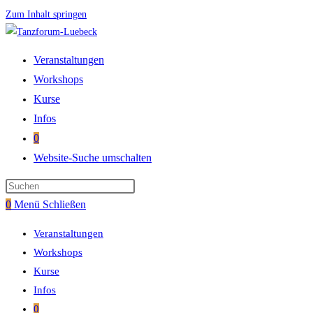
Zum Inhalt springen
Veranstaltungen
Workshops
Kurse
Infos
0
Website-Suche umschalten
0
Menü
Schließen
Veranstaltungen
Workshops
Kurse
Infos
0