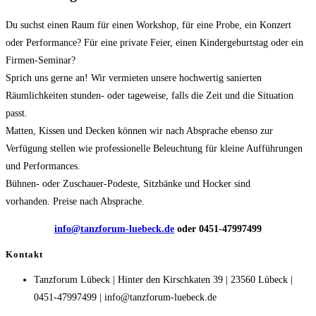
Du suchst einen Raum für einen Workshop, für eine Probe, ein Konzert
oder Performance? Für eine private Feier, einen Kindergeburtstag oder ein
Firmen-Seminar?
Sprich uns gerne an! Wir vermieten unsere hochwertig sanierten
Räumlichkeiten stunden- oder tageweise, falls die Zeit und die Situation
passt.
Matten, Kissen und Decken können wir nach Absprache ebenso zur
Verfügung stellen wie professionelle Beleuchtung für kleine Aufführungen
und Performances.
Bühnen- oder Zuschauer-Podeste, Sitzbänke und Hocker sind
vorhanden. Preise nach Absprache.
info@tanzforum-luebeck.de
oder 0451-47997499
Kontakt
Tanzforum Lübeck | Hinter den Kirschkaten 39 | 23560 Lübeck |
0451-47997499 | info@tanzforum-luebeck.de