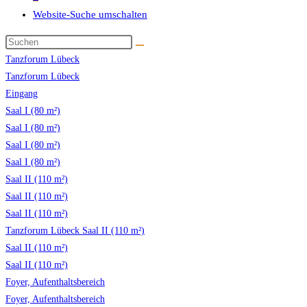
Website-Suche umschalten
Tanzforum Lübeck
Tanzforum Lübeck
Eingang
Saal I (80 m²)
Saal I (80 m²)
Saal I (80 m²)
Saal I (80 m²)
Saal II (110 m²)
Saal II (110 m²)
Saal II (110 m²)
Tanzforum Lübeck Saal II (110 m²)
Saal II (110 m²)
Saal II (110 m²)
Foyer, Aufenthaltsbereich
Foyer, Aufenthaltsbereich