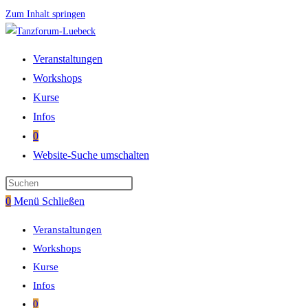
Zum Inhalt springen
Veranstaltungen
Workshops
Kurse
Infos
0
Website-Suche umschalten
0
Menü
Schließen
Veranstaltungen
Workshops
Kurse
Infos
0