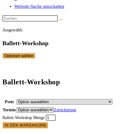
Website-Suche umschalten
Ausgewählt:
Ballett-Workshop
Optionen wählen
Ballett-Workshop
Preis
Termin
Zurücksetzen
Ballett-Workshop Menge
IN DEN WARENKORB