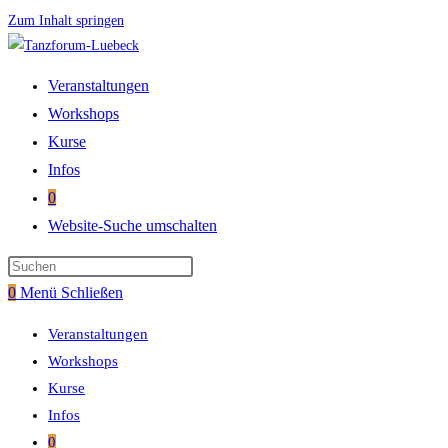
Zum Inhalt springen
Veranstaltungen
Workshops
Kurse
Infos
0
Website-Suche umschalten
0
Menü
Schließen
Veranstaltungen
Workshops
Kurse
Infos
0