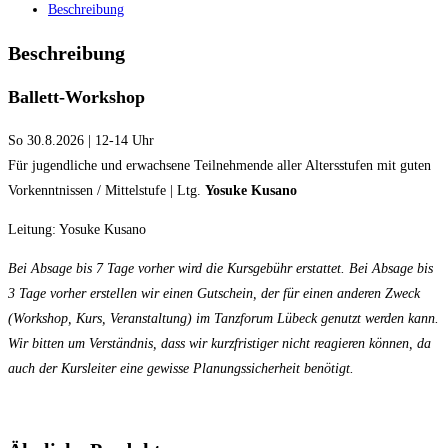
Beschreibung
Beschreibung
Ballett-
Workshop
So 30.8.2026 | 12-14 Uhr
Für jugendliche und erwachsene Teilnehmende aller Altersstufen mit guten
Vorkenntnissen / Mittelstufe | Ltg.
Yosuke Kusano
Leitung: Yosuke Kusano
Bei Absage bis 7 Tage vorher wird die Kursgebühr erstattet. Bei Absage bis
3 Tage vorher erstellen wir einen Gutschein, der für einen anderen Zweck
(Workshop, Kurs, Veranstaltung) im Tanzforum Lübeck genutzt werden kann.
Wir bitten um Verständnis, dass wir kurzfristiger nicht reagieren können, da
auch der Kursleiter eine gewisse Planungssicherheit benötigt.